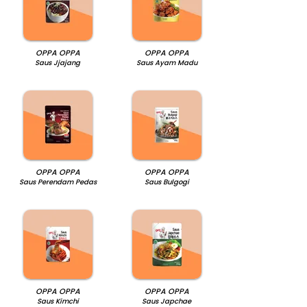
OPPA OPPA
OPPA OPPA
Saus Jjajang
Saus Ayam Madu
OPPA OPPA
OPPA OPPA
Saus Perendam Pedas
Saus Bulgogi
OPPA OPPA
OPPA OPPA
Saus Kimchi
Saus Japchae