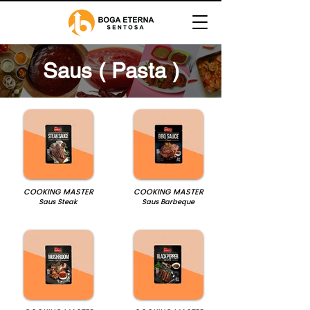
Saus ( Pasta )
COOKING MASTER
COOKING MASTER
Saus Steak
Saus Barbeque