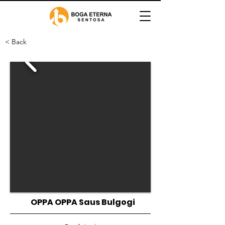
< Back
OPPA OPPA Saus Bulgogi