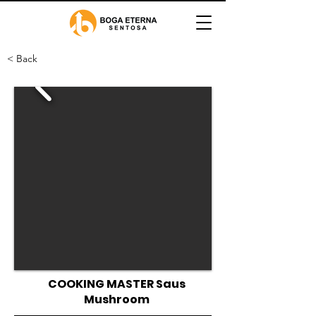
< Back
COOKING MASTER Saus
Mushroom