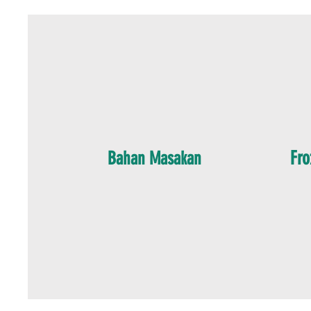
Fro
Bahan Masakan