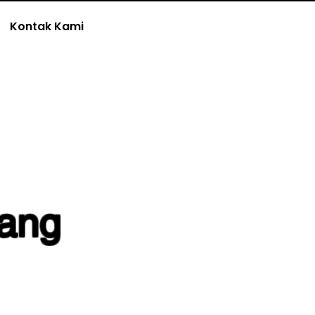
Kontak Kami
ang