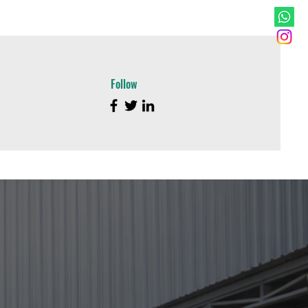
Follow