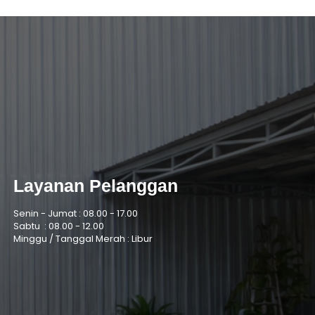
Layanan Pelanggan
Senin - Jumat :
08.00 - 17.00
Sabtu :
08.00 - 12.00
Minggu / Tanggal Merah : Libur