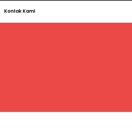
Kontak Kami