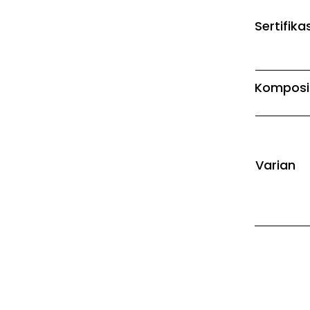
Sertifikas
Komposi
Varian