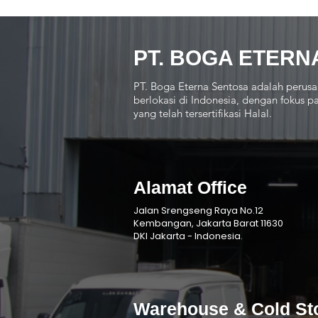
PT. BOGA ETERN
PT. Boga Eterna Sentosa adalah perusa
berlokasi di Indonesia, dengan fokus
yang telah tersertifikasi Halal.
Alamat Office
Jalan Srengseng Raya No.12
Kembangan, Jakarta Barat 11630
DKI Jakarta - Indonesia.
Warehouse & Cold St