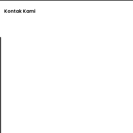
Kontak Kami