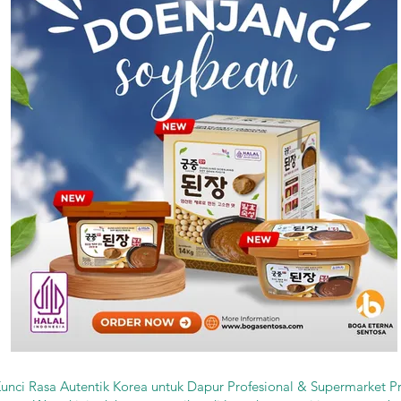
unci Rasa Autentik Korea untuk Dapur Profesional & Supermarket 