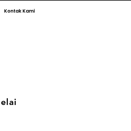
Kontak Kami
elai