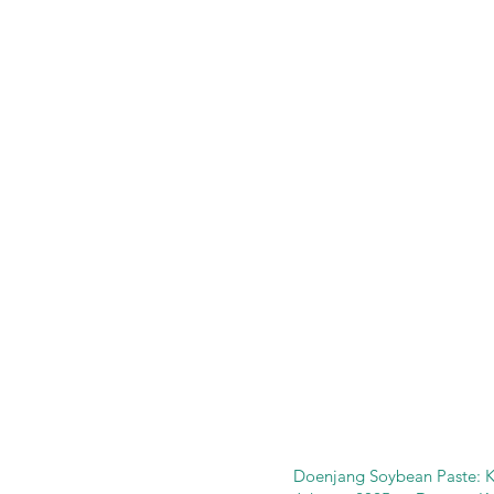
Doenjang Soybean Paste: K