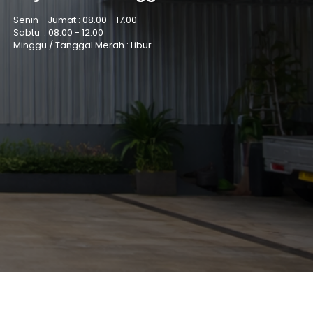
Senin - Jumat :
08.00 - 17.00
Sabtu :
08.00 - 12.00
Minggu / Tanggal Merah : Libur