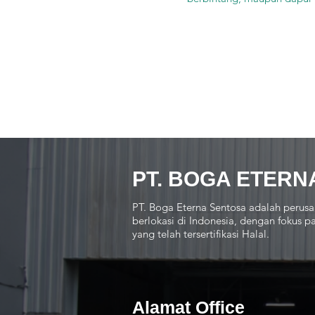
PT. BOGA ETERN
PT. Boga Eterna Sentosa adalah perusa
berlokasi di Indonesia, dengan fokus
yang telah tersertifikasi Halal.
Alamat Office