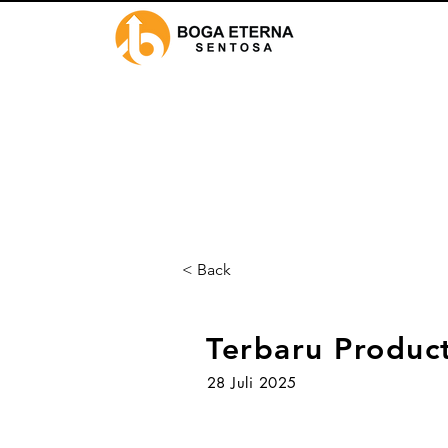
< Back
Terbaru Produc
28 Juli 2025