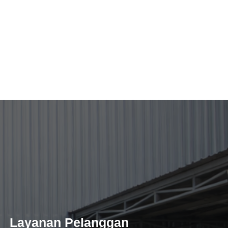
Layanan Pelanggan