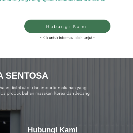
Hubungi Kami
* Klik untuk informasi lebih lanjut.*
A SENTOSA
haan distributor dan importir makanan yang
 pada produk bahan masakan Korea dan Jepang
Hubungi Kami