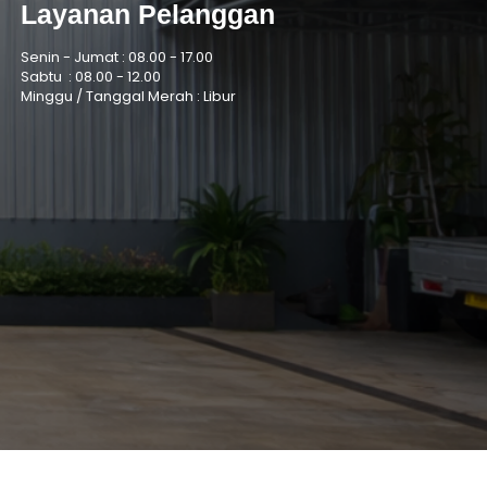
Layanan Pelanggan
Senin - Jumat :
08.00 - 17.00
Sabtu :
08.00 - 12.00
Minggu / Tanggal Merah : Libur