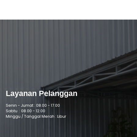
Layanan Pelanggan
Senin - Jumat :
08.00 - 17.00
Sabtu :
08.00 - 12.00
Minggu / Tanggal Merah : Libur