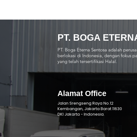
PT. BOGA ETERN
PT. Boga Eterna Sentosa adalah perusa
berlokasi di Indonesia, dengan fokus
yang telah tersertifikasi Halal.
Alamat Office
Jalan Srengseng Raya No.12
Kembangan, Jakarta Barat 11630
DKI Jakarta - Indonesia.