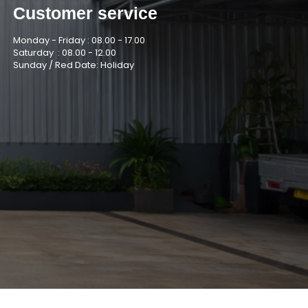
Customer service
Monday - Friday :
08.00 - 17.00
Saturday :
08.00 - 12.00
Sunday / Red Date: Holiday