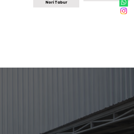
Nori Tabur