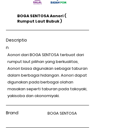
BOGA SENTOSA Aonori (
Rumput Laut Bubuk )
Descriptio
n
Aonori dari BOGA SENTOSA terbuat dari
rumput laut pilihan yang berkualitas,
Aonori biasa digunakan sebagai taburan
dalam berbagai hidangan. Aonori dapat
digunakan pada berbagai olahan
masakan seperti taburan pada takoyaki,
yakisoba dan okonomiyaki.
Brand
BOGA SENTOSA