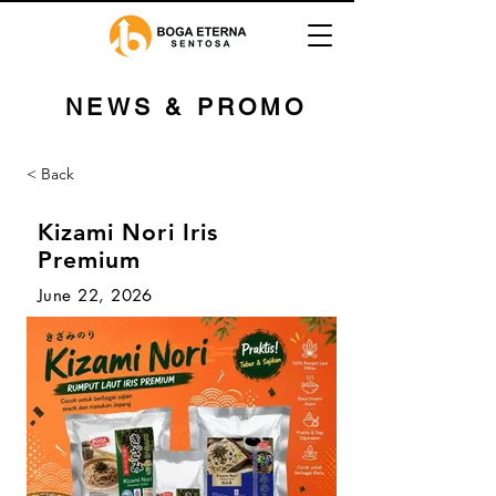
NEWS & PROMO
< Back
Kizami Nori Iris
Premium
June 22, 2026