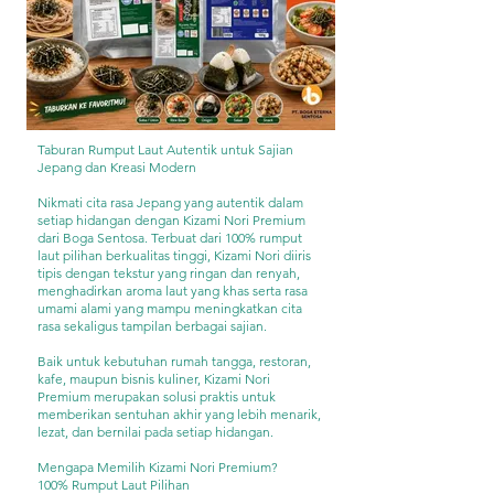
Taburan Rumput Laut Autentik untuk Sajian
Jepang dan Kreasi Modern
Nikmati cita rasa Jepang yang autentik dalam
setiap hidangan dengan Kizami Nori Premium
dari Boga Sentosa. Terbuat dari 100% rumput
laut pilihan berkualitas tinggi, Kizami Nori diiris
tipis dengan tekstur yang ringan dan renyah,
menghadirkan aroma laut yang khas serta rasa
umami alami yang mampu meningkatkan cita
rasa sekaligus tampilan berbagai sajian.
Baik untuk kebutuhan rumah tangga, restoran,
kafe, maupun bisnis kuliner, Kizami Nori
Premium merupakan solusi praktis untuk
memberikan sentuhan akhir yang lebih menarik,
lezat, dan bernilai pada setiap hidangan.
Mengapa Memilih Kizami Nori Premium?
100% Rumput Laut Pilihan