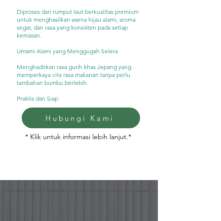
Diproses dari rumput laut berkualitas premium
untuk menghasilkan warna hijau alami, aroma
segar, dan rasa yang konsisten pada setiap
kemasan.
Umami Alami yang Menggugah Selera
Menghadirkan rasa gurih khas Jepang yang
memperkaya cita rasa makanan tanpa perlu
tambahan bumbu berlebih.
Praktis dan Siap
Hubungi Kami
* Klik untuk informasi lebih lanjut.*