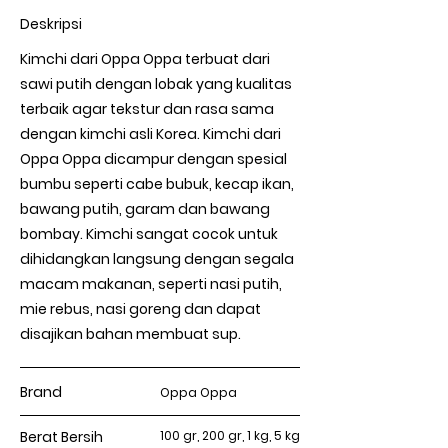
Deskripsi
Kimchi dari Oppa Oppa terbuat dari
sawi putih dengan lobak yang kualitas
terbaik agar tekstur dan rasa sama
dengan kimchi asli Korea. Kimchi dari
Oppa Oppa dicampur dengan spesial
bumbu seperti cabe bubuk, kecap ikan,
bawang putih, garam dan bawang
bombay. Kimchi sangat cocok untuk
dihidangkan langsung dengan segala
macam makanan, seperti nasi putih,
mie rebus, nasi goreng dan dapat
disajikan bahan membuat sup.
Brand
Oppa Oppa
Berat Bersih
100 gr, 200 gr, 1 kg, 5 kg