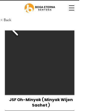
< Back
JSF Oh-Minyak ( Minyak Wijen
Sachet )