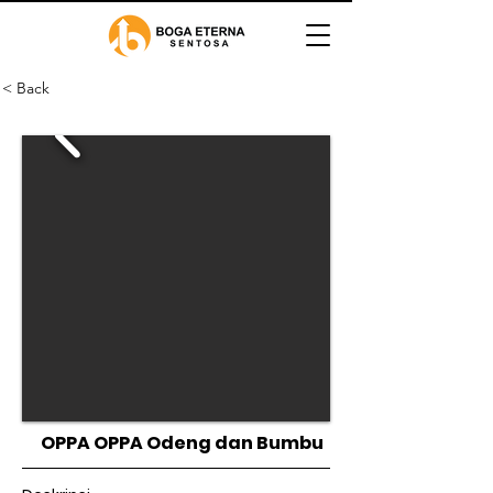
< Back
OPPA OPPA Odeng dan Bumbu