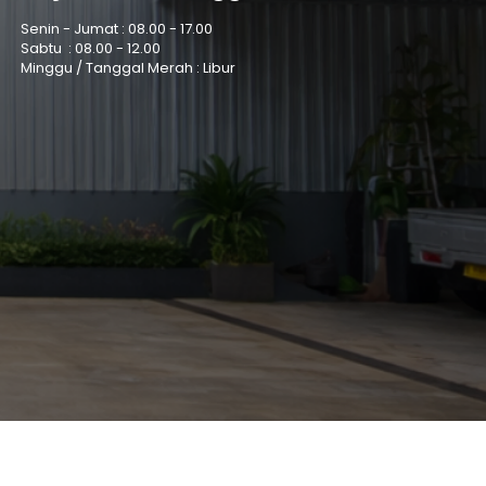
Senin - Jumat :
08.00 - 17.00
Sabtu :
08.00 - 12.00
Minggu / Tanggal Merah : Libur