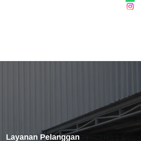
Layanan Pelanggan